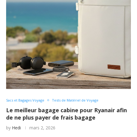
Sacs et Bagages Voyage
Tests de Matériel de Voyage
Le meilleur bagage cabine pour Ryanair afin
de ne plus payer de frais bagage
by
Hedi
mars 2, 2026