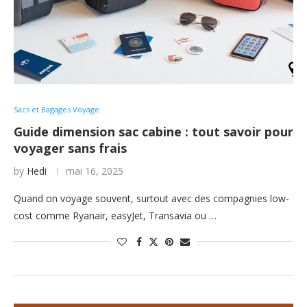
Sacs et Bagages Voyage
Guide dimension sac cabine : tout savoir pour
voyager sans frais
by
Hedi
mai 16, 2025
Quand on voyage souvent, surtout avec des compagnies low-
cost comme Ryanair, easyJet, Transavia ou …