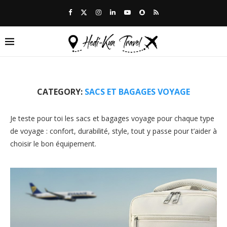
CATEGORY:
SACS ET BAGAGES VOYAGE
Je teste pour toi les sacs et bagages voyage pour chaque type
de voyage : confort, durabilité, style, tout y passe pour t’aider à
choisir le bon équipement.