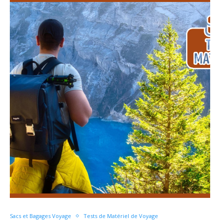
Sacs et Bagages Voyage
Tests de Matériel de Voyage