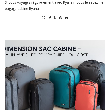
Si vous voyagez régulièrement avec Ryanair, vous le savez : le
bagage cabine Ryanair, …